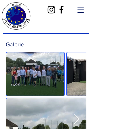
Galerie